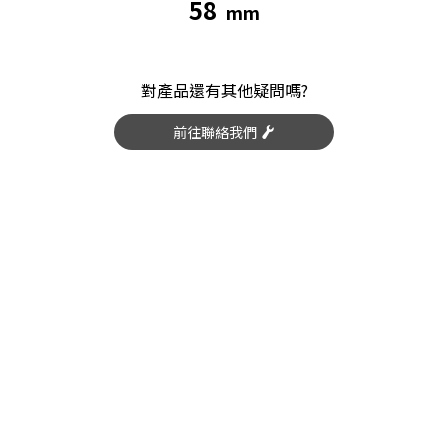
58
mm
對產品還有其他疑問嗎?
前往聯絡我們