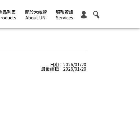
商品列表
關於大統營
服務資訊
roducts
About UNI
Services
日期：2026/01/20
最後編輯：2026/01/20