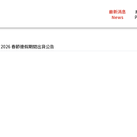
最新消息
News
P
2026 春節連假期間出貨公告