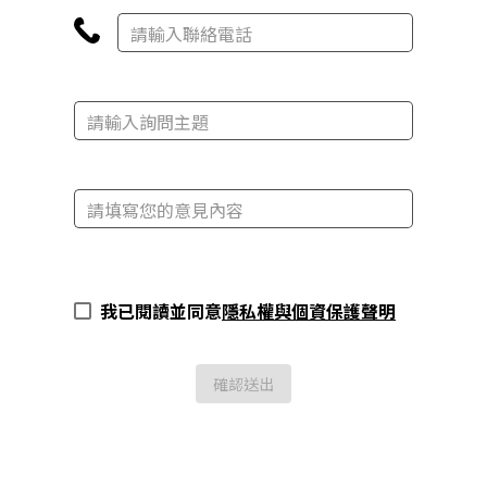
我已閱讀並同意
隱私權與個資保護聲明
確認送出